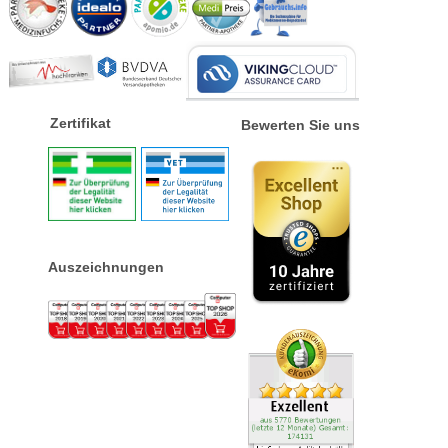
Zertifikat
Bewerten Sie uns
Auszeichnungen