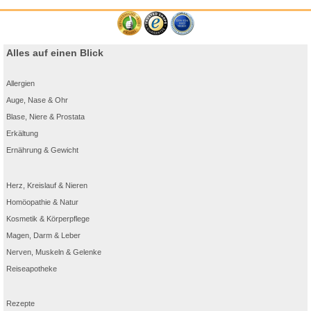
Alles auf einen Blick
Allergien
Auge, Nase & Ohr
Blase, Niere & Prostata
Erkältung
Ernährung & Gewicht
Herz, Kreislauf & Nieren
Homöopathie & Natur
Kosmetik & Körperpflege
Magen, Darm & Leber
Nerven, Muskeln & Gelenke
Reiseapotheke
Rezepte