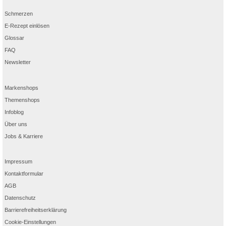
Schmerzen
E-Rezept einlösen
Glossar
FAQ
Newsletter
Markenshops
Themenshops
Infoblog
Über uns
Jobs & Karriere
Impressum
Kontaktformular
AGB
Datenschutz
Barrierefreiheitserklärung
Cookie-Einstellungen