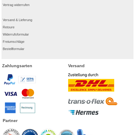
Vertrag widerrufen
Versand & Lieferung
Retoure
Widerrufsformular
Freiumschläge
Bestellformular
Zahlungsarten
Versand
Partner