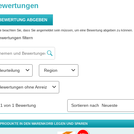
 PRODUKTE IN DEN WARENKORB LEGEN UND SPAREN