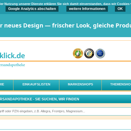
t der Nutzung unserer Dienste erklären Sie sich damit einverstanden, dass wir Cookies
Google Analytics abschalten
weitere Informationen
OK
er neues Design — frischer Look, gleiche Prod
IE
EINKAUFSLISTEN
MARKENSHOPS
THEMENSHO
ERSANDAPOTHEKE - SIE SUCHEN, WIR FINDEN