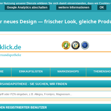
t der Nutzung unserer Dienste erklären Sie sich damit einverstanden, dass wir Cookies
Google Analytics abschalten
weitere Informationen
OK
er neues Design — frischer Look, gleiche Prod
IE
EINKAUFSLISTEN
MARKENSHOPS
THEMENSHO
ERSANDAPOTHEKE - SIE SUCHEN, WIR FINDEN
EN REGISTRIERTER BENUTZER