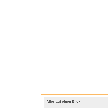
Alles auf einen Blick