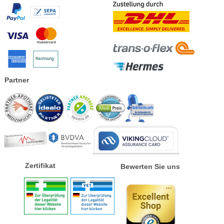
Partner
Zertifikat
Bewerten Sie uns