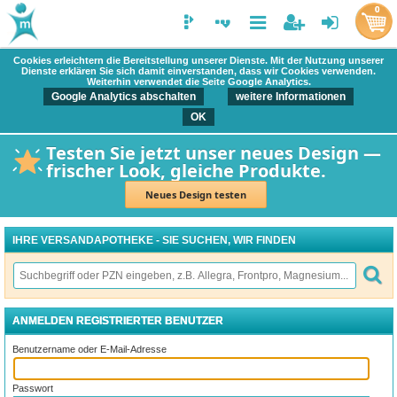
0
Cookies erleichtern die Bereitstellung unserer Dienste. Mit der Nutzung unserer
Dienste erklären Sie sich damit einverstanden, dass wir Cookies verwenden.
Weiterhin verwendet die Seite Google Analytics.
Google Analytics abschalten
weitere Informationen
OK
Testen Sie jetzt unser neues Design —
frischer Look, gleiche Produkte.
Neues Design testen
IHRE VERSANDAPOTHEKE - SIE SUCHEN, WIR FINDEN
ANMELDEN REGISTRIERTER BENUTZER
Benutzername oder E-Mail-Adresse
Passwort