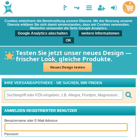
0
Cookies erleichtern die Bereitstellung unserer Dienste. Mit der Nutzung unserer
Dienste erklären Sie sich damit einverstanden, dass wir Cookies verwenden.
Weiterhin verwendet die Seite Google Analytics.
Google Analytics abschalten
weitere Informationen
OK
Testen Sie jetzt unser neues Design —
frischer Look, gleiche Produkte.
Neues Design testen
IHRE VERSANDAPOTHEKE - SIE SUCHEN, WIR FINDEN
ANMELDEN REGISTRIERTER BENUTZER
Benutzername oder E-Mail-Adresse
Passwort