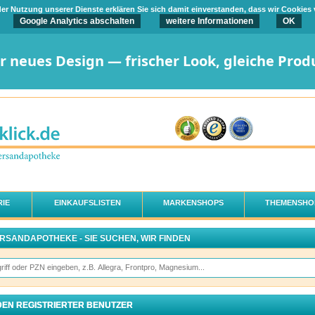
t der Nutzung unserer Dienste erklären Sie sich damit einverstanden, dass wir Cookies
Google Analytics abschalten
weitere Informationen
OK
er neues Design — frischer Look, gleiche Prod
IE
EINKAUFSLISTEN
MARKENSHOPS
THEMENSHO
ERSANDAPOTHEKE - SIE SUCHEN, WIR FINDEN
EN REGISTRIERTER BENUTZER