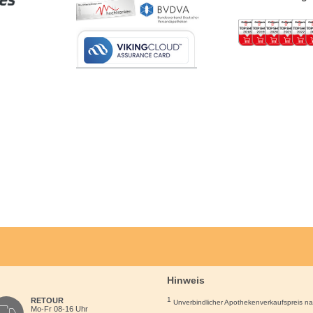
Hinweis
1
RETOUR
Unverbindlicher Apothekenverkaufspreis n
Mo-Fr 08-16 Uhr