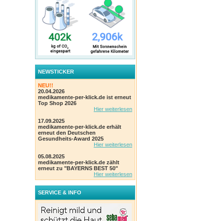
NEWSTICKER
NEU!!
20.04.2026
medikamente-per-klick.de ist erneut
Top Shop 2026
Hier weiterlesen
17.09.2025
medikamente-per-klick.de erhält
erneut den Deutschen
Gesundheits-Award 2025
Hier weiterlesen
05.08.2025
medikamente-per-klick.de zählt
erneut zu "BAYERNS BEST 50"
Hier weiterlesen
SERVICE & INFO