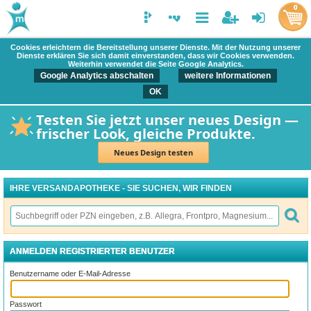
0
Cookies erleichtern die Bereitstellung unserer Dienste. Mit der Nutzung unserer
Dienste erklären Sie sich damit einverstanden, dass wir Cookies verwenden.
Weiterhin verwendet die Seite Google Analytics.
Google Analytics abschalten
weitere Informationen
OK
Testen Sie jetzt unser neues Design —
frischer Look, gleiche Produkte.
Neues Design testen
IHRE VERSANDAPOTHEKE - SIE SUCHEN, WIR FINDEN
ANMELDEN REGISTRIERTER BENUTZER
Benutzername oder E-Mail-Adresse
Passwort