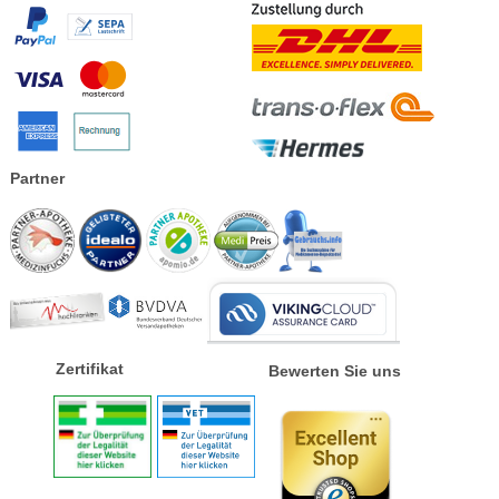
Partner
Zertifikat
Bewerten Sie uns