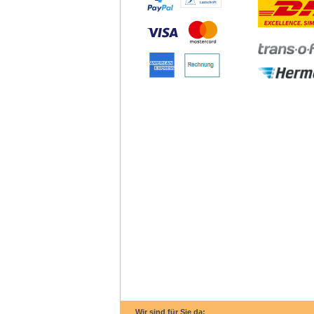
Wir sind für Sie da: