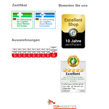
Zertifikat
Bewerten Sie uns
Auszeichnungen