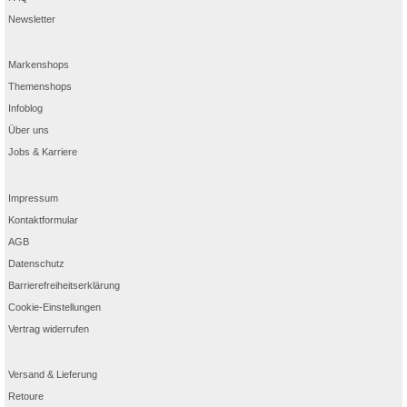
Newsletter
Markenshops
Themenshops
Infoblog
Über uns
Jobs & Karriere
Impressum
Kontaktformular
AGB
Datenschutz
Barrierefreiheitserklärung
Cookie-Einstellungen
Vertrag widerrufen
Versand & Lieferung
Retoure