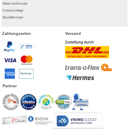
Widerrufsformular
Freiumschläge
Bestellformular
Zahlungsarten
Versand
Partner