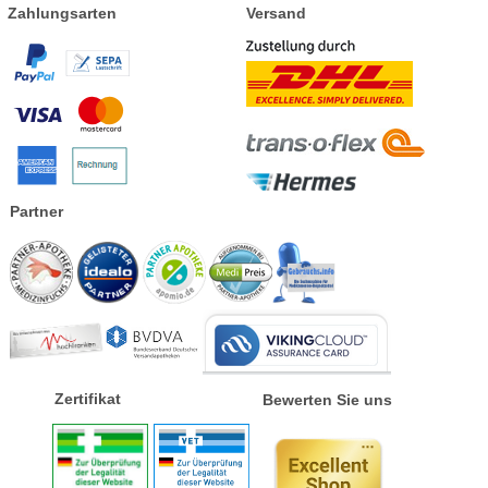
Zahlungsarten
Versand
Partner
Zertifikat
Bewerten Sie uns