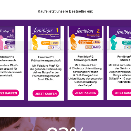
Kaufe jetzt unsere Bestseller ein: