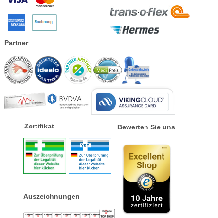
Partner
Zertifikat
Bewerten Sie uns
Auszeichnungen