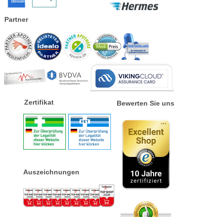
Partner
Zertifikat
Bewerten Sie uns
Auszeichnungen