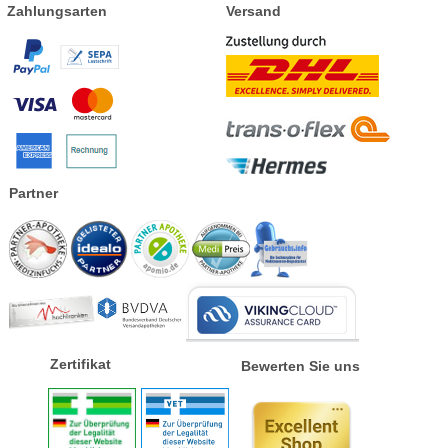
Zahlungsarten
Versand
Partner
Zertifikat
Bewerten Sie uns