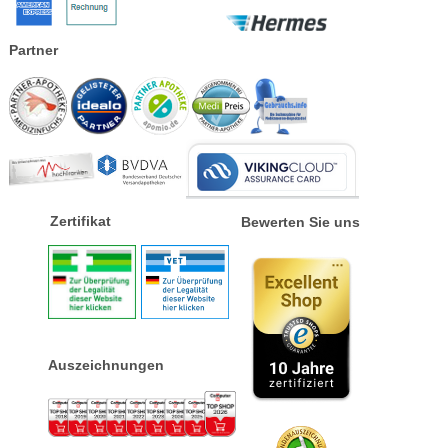
Partner
Zertifikat
Bewerten Sie uns
Auszeichnungen