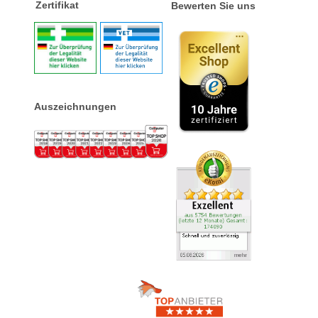
Zertifikat
Bewerten Sie uns
Auszeichnungen