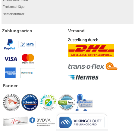
Freiumschläge
Bestellformular
Zahlungsarten
Versand
Partner