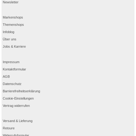
Newsletter
Markenshops
Themenshops
Infoblog
Über uns
Jobs & Karriere
Impressum
Kontaktformular
AGB
Datenschutz
Barrierefreiheitserklärung
Cookie-Einstellungen
Vertrag widerrufen
Versand & Lieferung
Retoure
Widerrufsformular