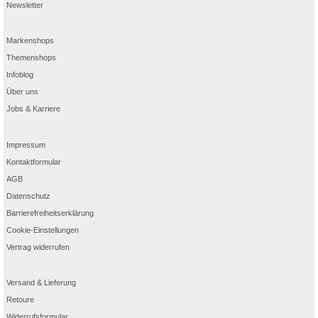
Newsletter
Markenshops
Themenshops
Infoblog
Über uns
Jobs & Karriere
Impressum
Kontaktformular
AGB
Datenschutz
Barrierefreiheitserklärung
Cookie-Einstellungen
Vertrag widerrufen
Versand & Lieferung
Retoure
Widerrufsformular