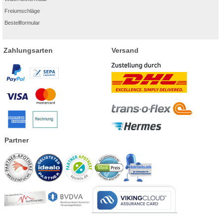
Freiumschläge
Bestellformular
Zahlungsarten
Versand
Partner