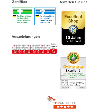
Zertifikat
Bewerten Sie uns
Auszeichnungen