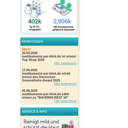
NEWSTICKER
NEU!!
20.04.2026
medikamente-per-klick.de ist erneut
Top Shop 2026
Hier weiterlesen
17.09.2025
medikamente-per-klick.de erhält
erneut den Deutschen
Gesundheits-Award 2025
Hier weiterlesen
05.08.2025
medikamente-per-klick.de zählt
erneut zu "BAYERNS BEST 50"
Hier weiterlesen
SERVICE & INFO