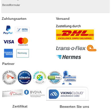
Bestellformular
Zahlungsarten
Versand
Partner
Zertifikat
Bewerten Sie uns