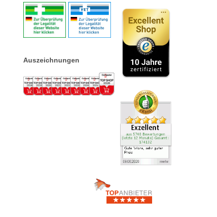
Auszeichnungen