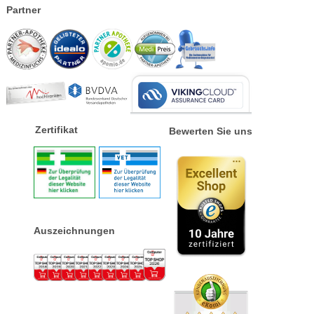
Partner
Zertifikat
Bewerten Sie uns
Auszeichnungen