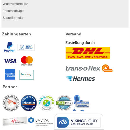
Widerrufsformular
Freiumschläge
Bestellformular
Zahlungsarten
Versand
Partner