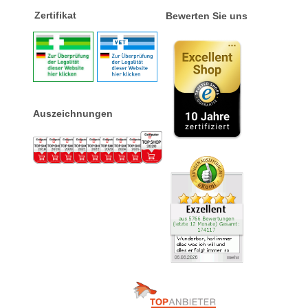
Zertifikat
Bewerten Sie uns
Auszeichnungen