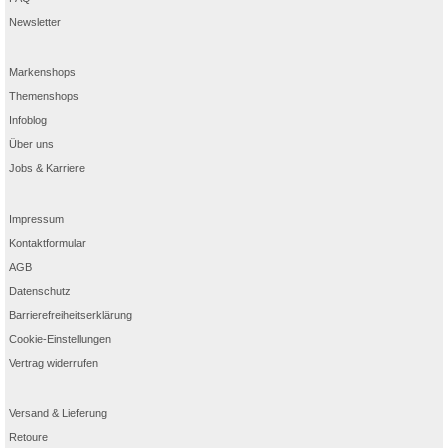
Newsletter
Markenshops
Themenshops
Infoblog
Über uns
Jobs & Karriere
Impressum
Kontaktformular
AGB
Datenschutz
Barrierefreiheitserklärung
Cookie-Einstellungen
Vertrag widerrufen
Versand & Lieferung
Retoure