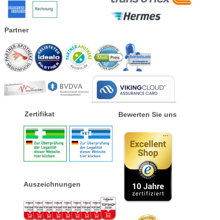
Partner
Zertifikat
Bewerten Sie uns
Auszeichnungen