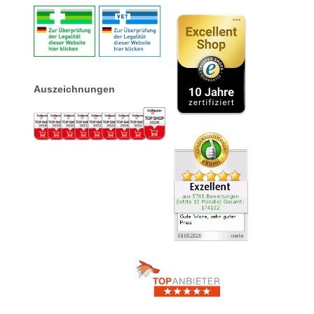
Auszeichnungen