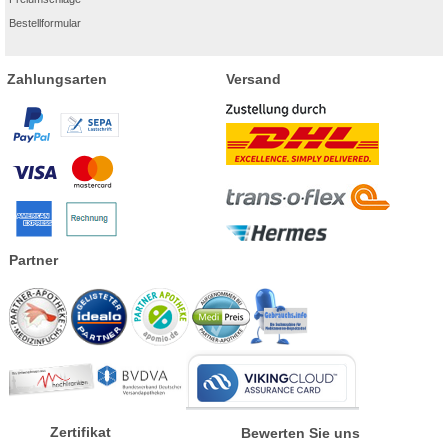
Bestellformular
Zahlungsarten
Versand
Partner
Zertifikat
Bewerten Sie uns