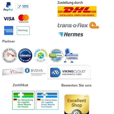
Partner
Zertifikat
Bewerten Sie uns