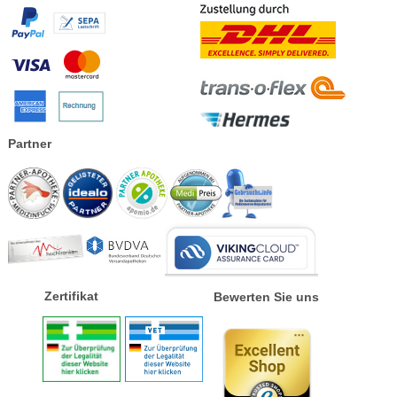
Partner
Zertifikat
Bewerten Sie uns