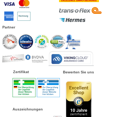
Partner
Zertifikat
Bewerten Sie uns
Auszeichnungen