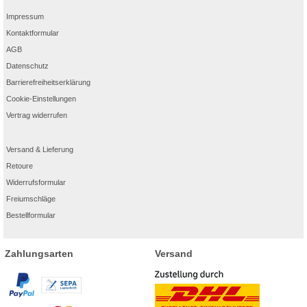
Impressum
Kontaktformular
AGB
Datenschutz
Barrierefreiheitserklärung
Cookie-Einstellungen
Vertrag widerrufen
Versand & Lieferung
Retoure
Widerrufsformular
Freiumschläge
Bestellformular
Zahlungsarten
Versand