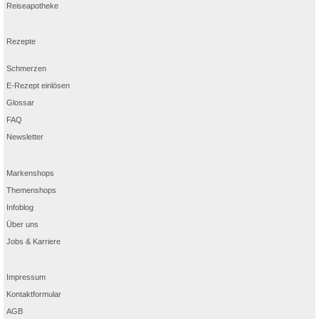
Reiseapotheke
Rezepte
Schmerzen
E-Rezept einlösen
Glossar
FAQ
Newsletter
Markenshops
Themenshops
Infoblog
Über uns
Jobs & Karriere
Impressum
Kontaktformular
AGB