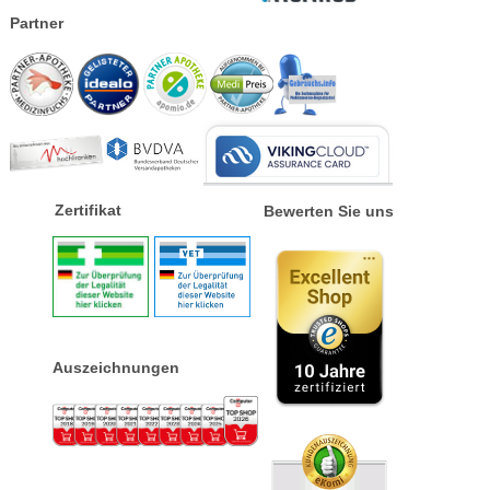
Partner
Zertifikat
Bewerten Sie uns
Auszeichnungen