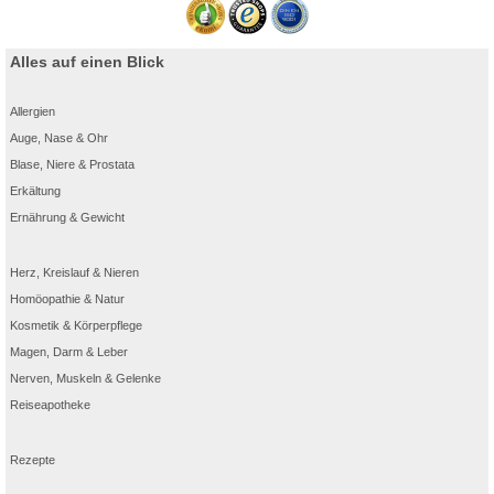
Alles auf einen Blick
Allergien
Auge, Nase & Ohr
Blase, Niere & Prostata
Erkältung
Ernährung & Gewicht
Herz, Kreislauf & Nieren
Homöopathie & Natur
Kosmetik & Körperpflege
Magen, Darm & Leber
Nerven, Muskeln & Gelenke
Reiseapotheke
Rezepte