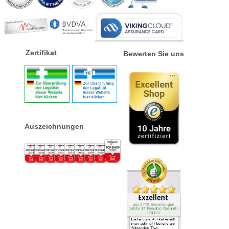
Zertifikat
Bewerten Sie uns
Auszeichnungen