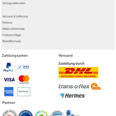
Vertrag widerrufen
Versand & Lieferung
Retoure
Widerrufsformular
Freiumschläge
Bestellformular
Zahlungsarten
Versand
Partner