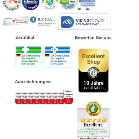
Zertifikat
Bewerten Sie uns
Auszeichnungen