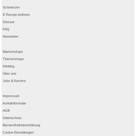
Schmerzen
E-Rezept einlösen
Glossar
FAQ
Newsletter
Markenshops
Themenshops
Infoblog
Über uns
Jobs & Karriere
Impressum
Kontaktformular
AGB
Datenschutz
Barrierefreiheitserklärung
Cookie-Einstellungen