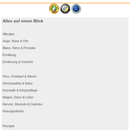
Alles auf einen Blick
Allergien
Auge, Nase & Ohr
Blase, Niere & Prostata
Erkältung
Ernährung & Gewicht
Herz, Kreislauf & Nieren
Homöopathie & Natur
Kosmetik & Körperpflege
Magen, Darm & Leber
Nerven, Muskeln & Gelenke
Reiseapotheke
Rezepte