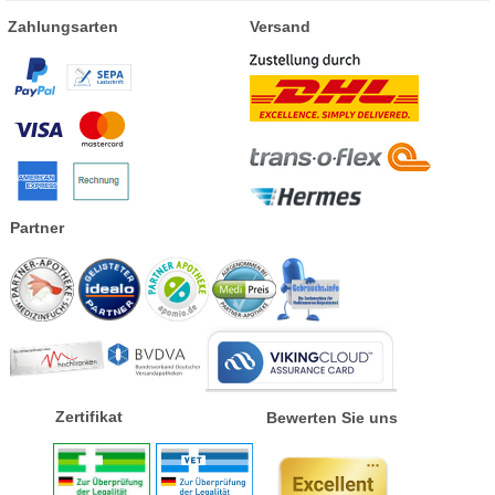
Zahlungsarten
Versand
Partner
Zertifikat
Bewerten Sie uns