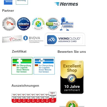
Partner
Zertifikat
Bewerten Sie uns
Auszeichnungen