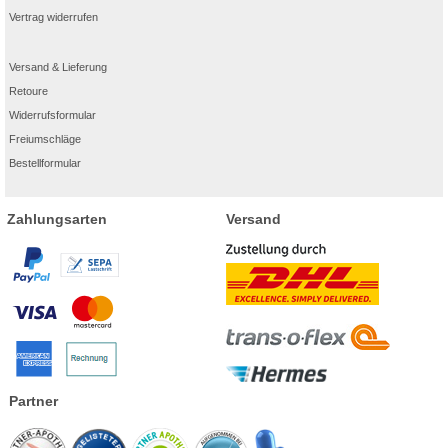
Vertrag widerrufen
Versand & Lieferung
Retoure
Widerrufsformular
Freiumschläge
Bestellformular
Zahlungsarten
Versand
Partner