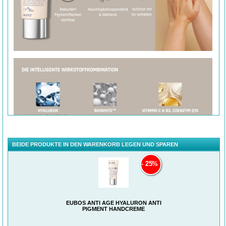
BEIDE PRODUKTE IN DEN WARENKORB LEGEN UND SPAREN
25%
EUBOS ANTI AGE HYALURON ANTI
PIGMENT HANDCREME