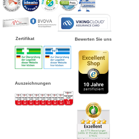
Zertifikat
Bewerten Sie uns
Auszeichnungen