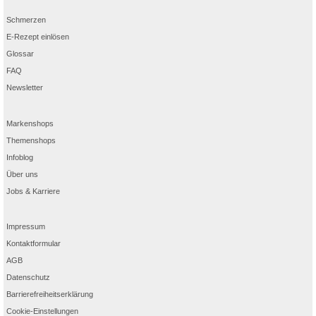
Schmerzen
E-Rezept einlösen
Glossar
FAQ
Newsletter
Markenshops
Themenshops
Infoblog
Über uns
Jobs & Karriere
Impressum
Kontaktformular
AGB
Datenschutz
Barrierefreiheitserklärung
Cookie-Einstellungen