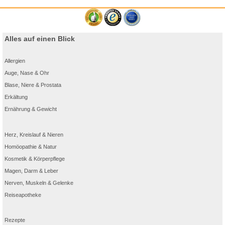
Alles auf einen Blick
Allergien
Auge, Nase & Ohr
Blase, Niere & Prostata
Erkältung
Ernährung & Gewicht
Herz, Kreislauf & Nieren
Homöopathie & Natur
Kosmetik & Körperpflege
Magen, Darm & Leber
Nerven, Muskeln & Gelenke
Reiseapotheke
Rezepte