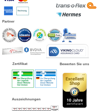
Partner
Zertifikat
Bewerten Sie uns
Auszeichnungen