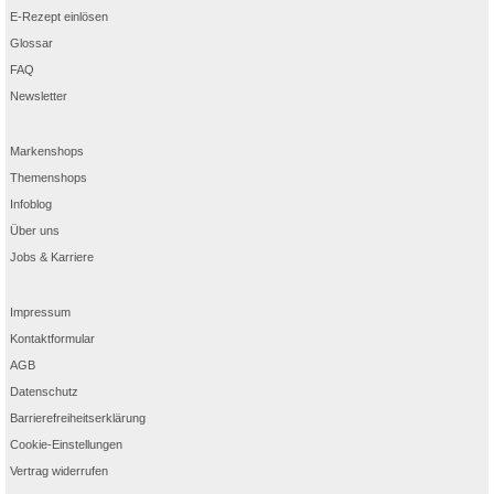
E-Rezept einlösen
Glossar
FAQ
Newsletter
Markenshops
Themenshops
Infoblog
Über uns
Jobs & Karriere
Impressum
Kontaktformular
AGB
Datenschutz
Barrierefreiheitserklärung
Cookie-Einstellungen
Vertrag widerrufen