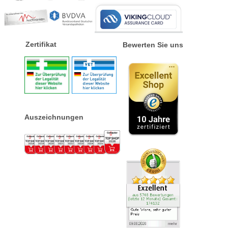
Zertifikat
Bewerten Sie uns
Auszeichnungen