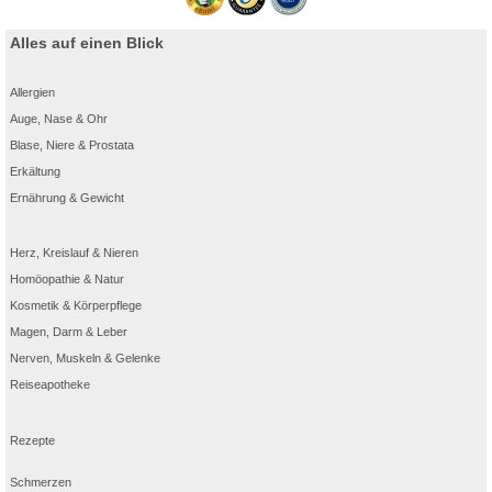
Alles auf einen Blick
Allergien
Auge, Nase & Ohr
Blase, Niere & Prostata
Erkältung
Ernährung & Gewicht
Herz, Kreislauf & Nieren
Homöopathie & Natur
Kosmetik & Körperpflege
Magen, Darm & Leber
Nerven, Muskeln & Gelenke
Reiseapotheke
Rezepte
Schmerzen