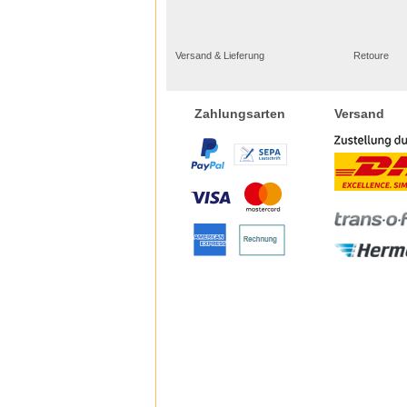
Versand & Lieferung
Retoure
Versand
Zahlungsarten