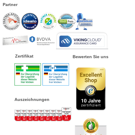
Partner
Zertifikat
Bewerten Sie uns
Auszeichnungen