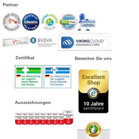
Partner
Zertifikat
Bewerten Sie uns
Auszeichnungen