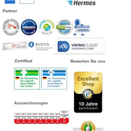
Partner
Zertifikat
Bewerten Sie uns
Auszeichnungen