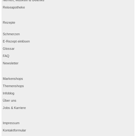
Reiseapotheke
Rezepte
Schmerzen
E-Rezept einlösen
Glossar
FAQ
Newsletter
Markenshops
Themenshops
Infoblog
Über uns
Jobs & Karriere
Impressum
Kontaktformular