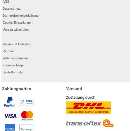
AGB
Datenschutz
Barrierefreiheitserklärung
Cookie-Einstellungen
Vertrag widerrufen
Versand & Lieferung
Retoure
Widerrufsformular
Freiumschläge
Bestellformular
Zahlungsarten
Versand