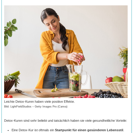
Leichte Detox-Kuren haben viele positive Effekte.
Bild: LightFieldStudios – Getty Images Pro (Canva)
Detox-Kuren sind sehr beliebt und tatsächlich haben sie viele gesundheitliche Vorteile:
Eine Detox-Kur ist oftmals ein
Startpunkt für einen gesünderen Lebensstil
.