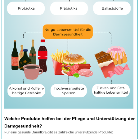
Welche Produkte helfen bei der Pflege und Unterstützung der
Darmgesundheit?
Für eine gesunde Darmflora gibt es zahlreiche unterstützende Produkte: