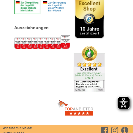
Auszeichnungen
Wir sind für Sie da: