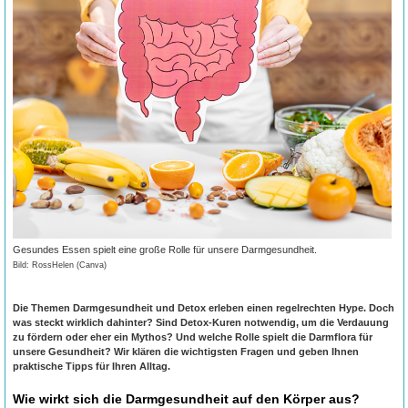
Gesundes Essen spielt eine große Rolle für unsere Darmgesundheit.
Bild: RossHelen (Canva)
Die Themen Darmgesundheit und Detox erleben einen regelrechten Hype. Doch
was steckt wirklich dahinter? Sind Detox-Kuren notwendig, um die Verdauung
zu fördern oder eher ein Mythos? Und welche Rolle spielt die Darmflora für
unsere Gesundheit? Wir klären die wichtigsten Fragen und geben Ihnen
praktische Tipps für Ihren Alltag.
Wie wirkt sich die Darmgesundheit auf den Körper aus?