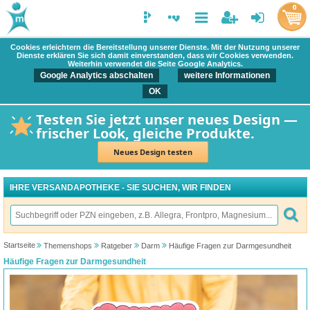
0
Cookies erleichtern die Bereitstellung unserer Dienste. Mit der Nutzung unserer
Dienste erklären Sie sich damit einverstanden, dass wir Cookies verwenden.
Weiterhin verwendet die Seite Google Analytics.
Google Analytics abschalten
weitere Informationen
OK
Testen Sie jetzt unser neues Design —
frischer Look, gleiche Produkte.
Neues Design testen
IHRE VERSANDAPOTHEKE - SIE SUCHEN, WIR FINDEN
Startseite
Themenshops
Ratgeber
Darm
Häufige Fragen zur Darmgesundheit
Häufige Fragen zur Darmgesundheit