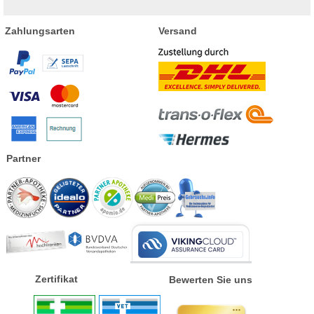
Zahlungsarten
Versand
Partner
Zertifikat
Bewerten Sie uns