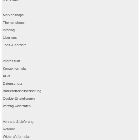
Markenshops
Themenshops
Infoblog
Über uns
Jobs & Karriere
Impressum
Kontaktformular
AGB
Datenschutz
Barrierefreiheitserklärung
Cookie-Einstellungen
Vertrag widerrufen
Versand & Lieferung
Retoure
Widerrufsformular