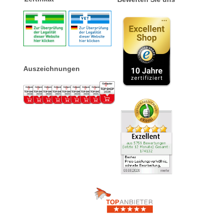
Auszeichnungen