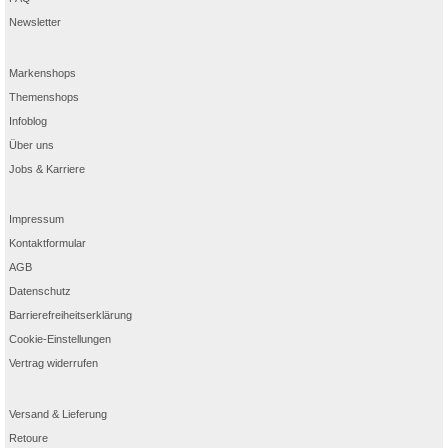
Newsletter
Markenshops
Themenshops
Infoblog
Über uns
Jobs & Karriere
Impressum
Kontaktformular
AGB
Datenschutz
Barrierefreiheitserklärung
Cookie-Einstellungen
Vertrag widerrufen
Versand & Lieferung
Retoure