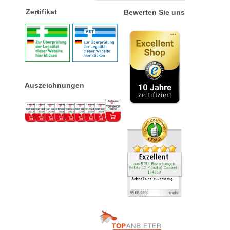
Zertifikat
Bewerten Sie uns
Auszeichnungen