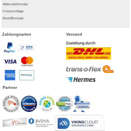
Widerrufsformular
Freiumschläge
Bestellformular
Zahlungsarten
Versand
Partner