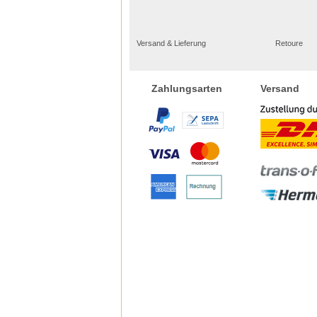
Versand & Lieferung
Retoure
Versand
Zahlungsarten