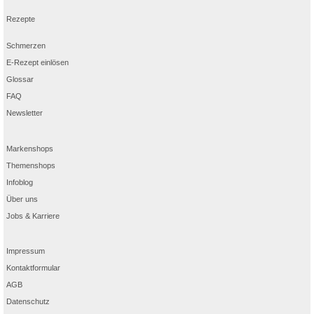
Rezepte
Schmerzen
E-Rezept einlösen
Glossar
FAQ
Newsletter
Markenshops
Themenshops
Infoblog
Über uns
Jobs & Karriere
Impressum
Kontaktformular
AGB
Datenschutz