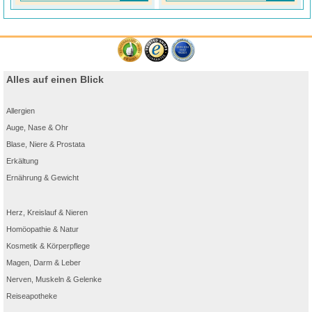
Alles auf einen Blick
Allergien
Auge, Nase & Ohr
Blase, Niere & Prostata
Erkältung
Ernährung & Gewicht
Herz, Kreislauf & Nieren
Homöopathie & Natur
Kosmetik & Körperpflege
Magen, Darm & Leber
Nerven, Muskeln & Gelenke
Reiseapotheke