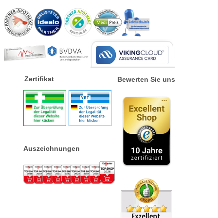
Zertifikat
Bewerten Sie uns
Auszeichnungen