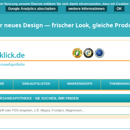
t der Nutzung unserer Dienste erklären Sie sich damit einverstanden, dass wir Cookies
Google Analytics abschalten
weitere Informationen
OK
er neues Design — frischer Look, gleiche Prod
IE
EINKAUFSLISTEN
MARKENSHOPS
THEMENSHO
ERSANDAPOTHEKE - SIE SUCHEN, WIR FINDEN