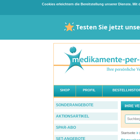
Cookies erleichtern die Bereitstellung unserer Dienste. Mi
Testen Sie jetzt uns
SHOP
PROFIL
BESTELLHISTOR
SONDERANGEBOTE
IHRE V
AKTIONSARTIKEL
SPAR-ABO
Startseite
SET-ANGEBOTE