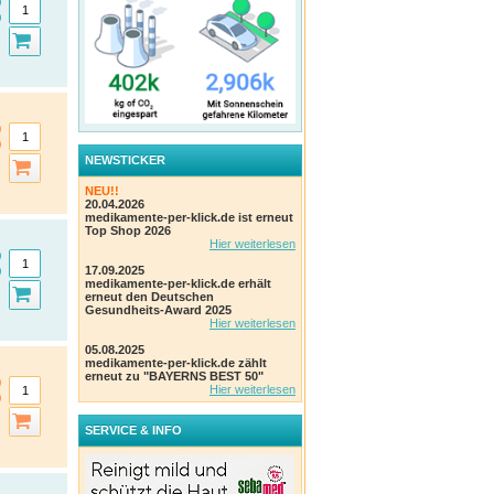
NEWSTICKER
NEU!!
20.04.2026
medikamente-per-klick.de ist erneut
Top Shop 2026
Hier weiterlesen
17.09.2025
medikamente-per-klick.de erhält
erneut den Deutschen
Gesundheits-Award 2025
Hier weiterlesen
05.08.2025
medikamente-per-klick.de zählt
erneut zu "BAYERNS BEST 50"
Hier weiterlesen
SERVICE & INFO