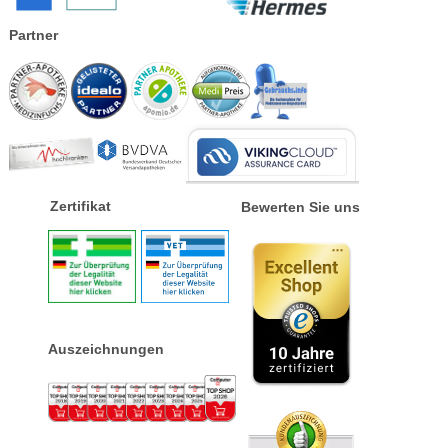
Partner
Zertifikat
Bewerten Sie uns
Auszeichnungen