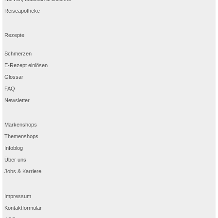
Reiseapotheke
Rezepte
Schmerzen
E-Rezept einlösen
Glossar
FAQ
Newsletter
Markenshops
Themenshops
Infoblog
Über uns
Jobs & Karriere
Impressum
Kontaktformular