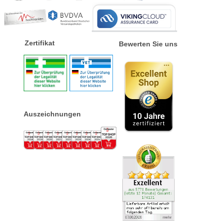
Zertifikat
Bewerten Sie uns
Auszeichnungen