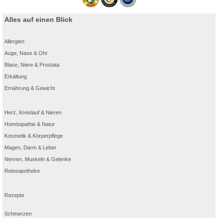
Alles auf einen Blick
Allergien
Auge, Nase & Ohr
Blase, Niere & Prostata
Erkältung
Ernährung & Gewicht
Herz, Kreislauf & Nieren
Homöopathie & Natur
Kosmetik & Körperpflege
Magen, Darm & Leber
Nerven, Muskeln & Gelenke
Reiseapotheke
Rezepte
Schmerzen