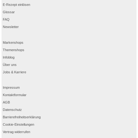
E-Rezept einlösen
Glossar
FAQ
Newsletter
Markenshops
Themenshops
Infoblog
Über uns
Jobs & Karriere
Impressum
Kontaktformular
AGB
Datenschutz
Barrierefreiheitserklärung
Cookie-Einstellungen
Vertrag widerrufen