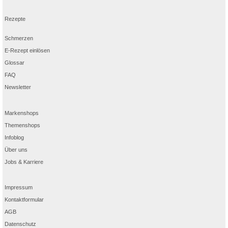
Rezepte
Schmerzen
E-Rezept einlösen
Glossar
FAQ
Newsletter
Markenshops
Themenshops
Infoblog
Über uns
Jobs & Karriere
Impressum
Kontaktformular
AGB
Datenschutz