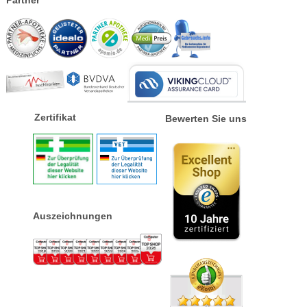
Partner
Zertifikat
Bewerten Sie uns
Auszeichnungen