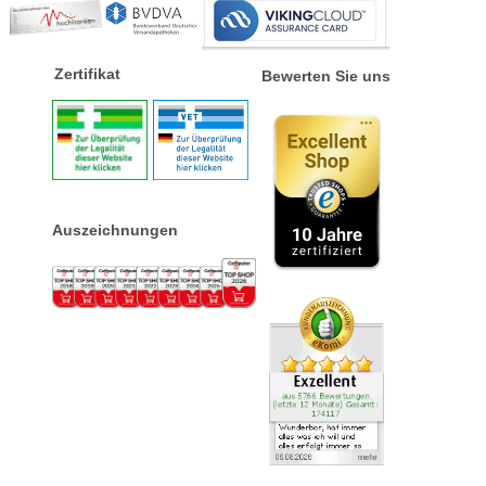
Zertifikat
Bewerten Sie uns
Auszeichnungen