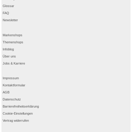
Glossar
FAQ
Newsletter
Markenshops
Themenshops
Infoblog
Über uns
Jobs & Karriere
Impressum
Kontaktformular
AGB
Datenschutz
Barrierefreiheitserklärung
Cookie-Einstellungen
Vertrag widerrufen