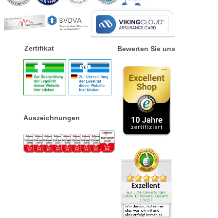
Zertifikat
Bewerten Sie uns
Auszeichnungen