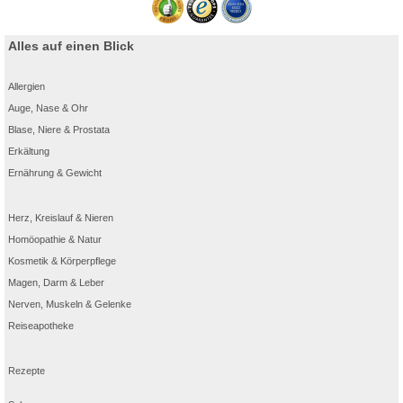
Alles auf einen Blick
Allergien
Auge, Nase & Ohr
Blase, Niere & Prostata
Erkältung
Ernährung & Gewicht
Herz, Kreislauf & Nieren
Homöopathie & Natur
Kosmetik & Körperpflege
Magen, Darm & Leber
Nerven, Muskeln & Gelenke
Reiseapotheke
Rezepte