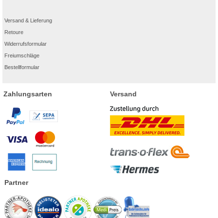
Versand & Lieferung
Retoure
Widerrufsformular
Freiumschläge
Bestellformular
Zahlungsarten
Versand
Partner